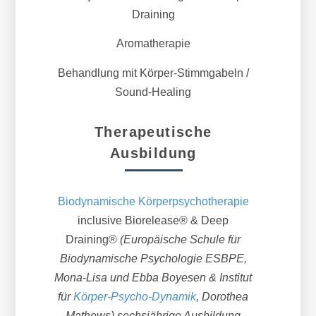
Draining
Aromatherapie
Behandlung mit Körper-Stimmgabeln /
Sound-Healing
Therapeutische
Ausbildung
Biodynamische Körperpsychotherapie
inclusive Biorelease® & Deep
Draining®
(Europäische Schule für
Biodynamische Psychologie ESBPE,
Mona-Lisa und Ebba Boyesen & Institut
für
Körper-Psycho-Dynamik
, Dorothea
Mathews) sechsjährige Ausbildung