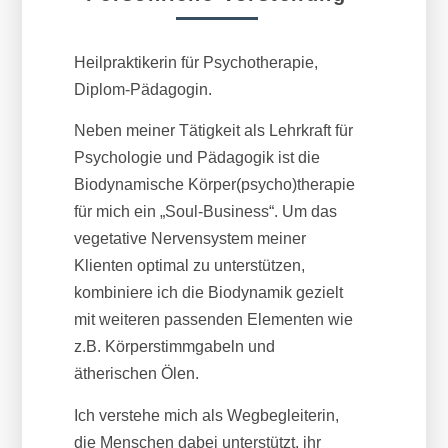
Heilpraktikerin für Psychotherapie,
Diplom-Pädagogin.
Neben meiner Tätigkeit als Lehrkraft für
Psychologie und Pädagogik ist die
Biodynamische Körper(psycho)therapie
für mich ein „Soul-Business“. Um das
vegetative Nervensystem meiner
Klienten optimal zu unterstützen,
kombiniere ich die Biodynamik gezielt
mit weiteren passenden Elementen wie
z.B. Körperstimmgabeln und
ätherischen Ölen.
Ich verstehe mich als Wegbegleiterin,
die Menschen dabei unterstützt, ihr