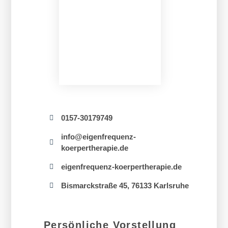
0157-30179749
info@eigenfrequenz-
koerpertherapie.de
eigenfrequenz-koerpertherapie.de
Bismarckstraße 45, 76133 Karlsruhe
Persönliche Vorstellung