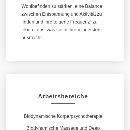
Wohlbefinden zu stärken, eine Balance
zwischen Entspannung und Aktivität zu
finden und ihre „eigene Frequenz“ zu
leben - das, was sie in ihrem Innersten
ausmacht.
Arbeitsbereiche
Biodynamische Körperpsychotherapie
Biodynamische Massage und Deep