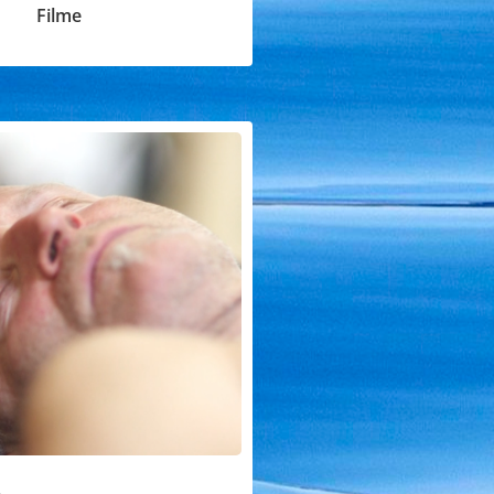
Filme