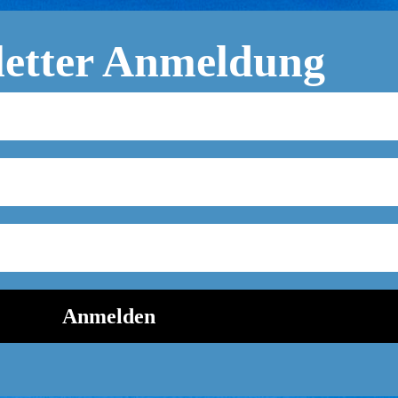
letter Anmeldung