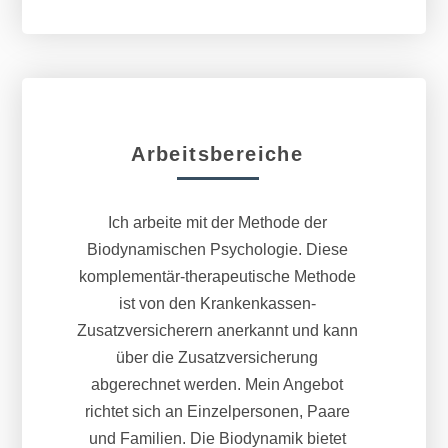
Arbeitsbereiche
Ich arbeite mit der Methode der
Biodynamischen Psychologie. Diese
komplementär-therapeutische Methode
ist von den Krankenkassen-
Zusatzversicherern anerkannt und kann
über die Zusatzversicherung
abgerechnet werden. Mein Angebot
richtet sich an Einzelpersonen, Paare
und Familien. Die Biodynamik bietet