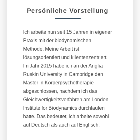
Persönliche Vorstellung
Ich arbeite nun seit 15 Jahren in eigener
Praxis mit der biodynamischen
Methode. Meine Arbeit ist
lösungsorientiert und klientenzentriert.
Im Jahr 2015 habe ich an der Anglia
Ruskin University in Cambridge den
Master in Körperpsychotherapie
abgeschlossen, nachdem ich das
Gleichwertigkeitsverfahren am London
Institute for Biodynamics durchlaufen
hatte. Das bedeutet, ich arbeite sowohl
auf Deutsch als auch auf Englisch.