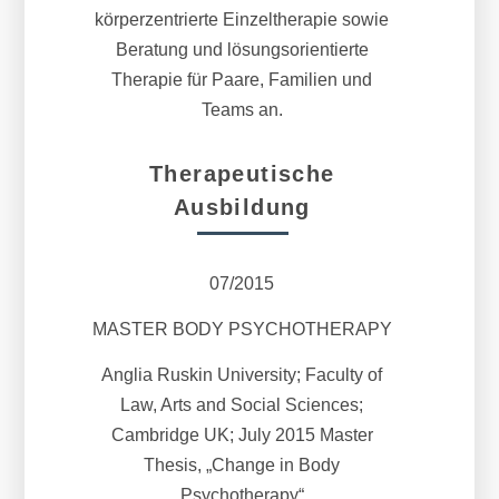
körperzentrierte Einzeltherapie sowie
Beratung und lösungsorientierte
Therapie für Paare, Familien und
Teams an.
Therapeutische
Ausbildung
07/2015
MASTER BODY PSYCHOTHERAPY
Anglia Ruskin University; Faculty of
Law, Arts and Social Sciences;
Cambridge UK; July 2015 Master
Thesis, „Change in Body
Psychotherapy“