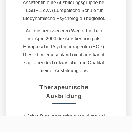
Assistentin eine Ausbildungsgruppe bei
ESBPE e.V. (Europäische Schule für
Biodynamische Psychologie ) begleitet.
Auf meinem weiteren Weg erhielt ich
im April 2003 die Anerkennung als
Europäische Psychotherapeutin (ECP).
Dies ist in Deutschland nicht anerkannt,
sagt aber doch etwas über die Qualität
meiner Ausbildung aus.
Therapeutische
Ausbildung
4 Jahre Biodynamische Ausbildung bei
Gerda Boysen und Team, 2 Jahre