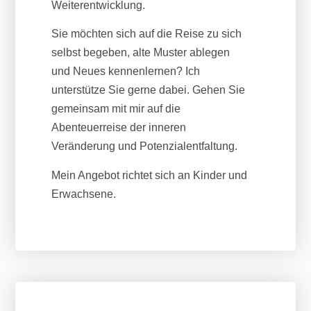
Weiterentwicklung.
Sie möchten sich auf die Reise zu sich
selbst begeben, alte Muster ablegen
und Neues kennenlernen? Ich
unterstütze Sie gerne dabei.
Gehen Sie
gemeinsam mit mir auf die
Abenteuerreise der inneren
Veränderung und Potenzialentfaltung.
Mein Angebot richtet sich an Kinder und
Erwachsene.