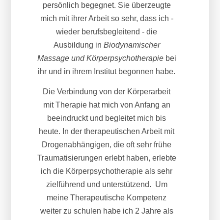
persönlich begegnet. Sie überzeugte
mich mit ihrer Arbeit so sehr, dass ich -
wieder berufsbegleitend - die
Ausbildung in
Biodynamischer
Massage und Körperpsychotherapie
bei
ihr und in ihrem Institut begonnen habe.
Die Verbindung von der Körperarbeit
mit Therapie hat mich von Anfang an
beeindruckt und begleitet mich bis
heute. In der therapeutischen Arbeit mit
Drogenabhängigen, die oft sehr frühe
Traumatisierungen erlebt haben, erlebte
ich die Körperpsychotherapie als sehr
zielführend und unterstützend. Um
meine Therapeutische Kompetenz
weiter zu schulen habe ich 2 Jahre als